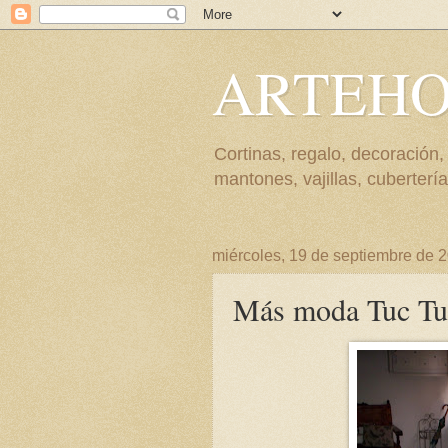
ARTEH
Cortinas, regalo, decoración,
mantones, vajillas, cubert
miércoles, 19 de septiembre de 
Más moda Tuc Tu