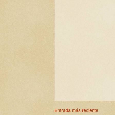
Entrada más reciente