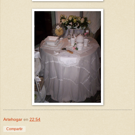
Artehogar
en
22:54
Compartir