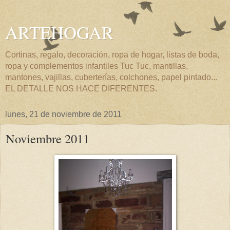
ARTEHOGAR
Cortinas, regalo, decoración, ropa de hogar, listas de boda,
ropa y complementos infantiles Tuc Tuc, mantillas,
mantones, vajillas, cuberterías, colchones, papel pintado...
EL DETALLE NOS HACE DIFERENTES.
lunes, 21 de noviembre de 2011
Noviembre 2011