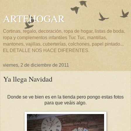
ARTEHOGAR
Cortinas, regalo, decoración, ropa de hogar, listas de boda,
ropa y complementos infantiles Tuc Tuc, mantillas,
mantones, vajillas, cuberterías, colchones, papel pintado...
EL DETALLE NOS HACE DIFERENTES.
viernes, 2 de diciembre de 2011
Ya llega Navidad
Donde se ve bien es en la tienda pero pongo estas fotos
para que veáis algo.